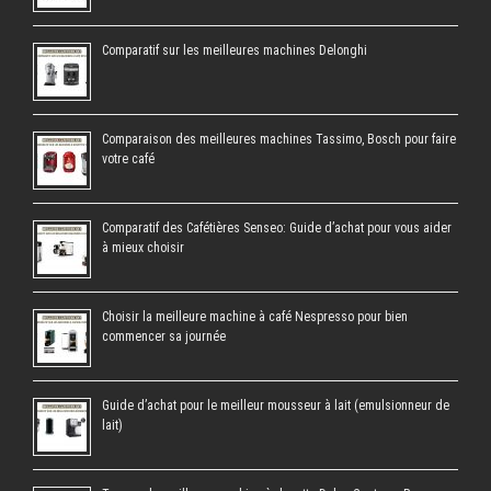
Comparatif sur les meilleures machines Delonghi
Comparaison des meilleures machines Tassimo, Bosch pour faire
votre café
Comparatif des Cafétières Senseo: Guide d’achat pour vous aider
à mieux choisir
Choisir la meilleure machine à café Nespresso pour bien
commencer sa journée
Guide d’achat pour le meilleur mousseur à lait (emulsionneur de
lait)