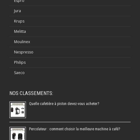
Espro
Jura
Krups
Melitta
Moulinex
Nespresso
Philips
Saeco
NOS CLASSEMENTS:
Quelle cafetière à piston devez-vous acheter?
Percolateur : comment choisir la meilleure machine à café?