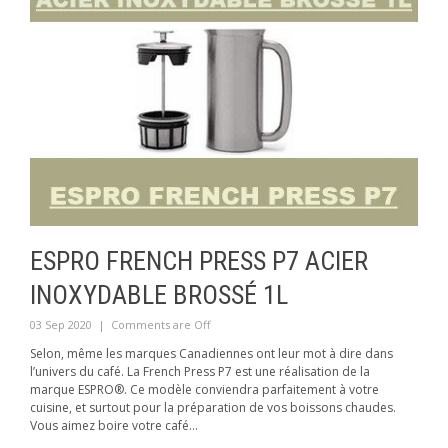
ESPRO FRENCH PRESS P7 ACIER
INOXYDABLE BROSSÉ 1L
03 Sep 2020
|
Comments are Off
Selon, même les marques Canadiennes ont leur mot à dire dans
l’univers du café. La French Press P7 est une réalisation de la
marque ESPRO®. Ce modèle conviendra parfaitement à votre
cuisine, et surtout pour la préparation de vos boissons chaudes.
Vous aimez boire votre café...