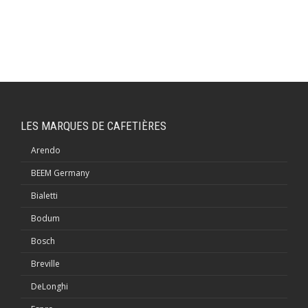
LES MARQUES DE CAFETIÈRES
Arendo
BEEM Germany
Bialetti
Bodum
Bosch
Breville
DeLonghi