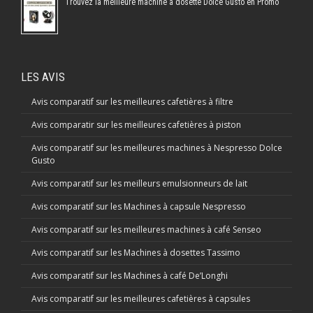
Trouvez la meilleure machine à dosette Dolce Gusto en Promo
LES AVIS
Avis comparatif sur les meilleures cafetières à filtre
Avis comparatir sur les meilleures cafetières à piston
Avis comparatif sur les meilleures machines à Nespresso Dolce
Gusto
Avis comparatif sur les meilleurs emulsionneurs de lait
Avis comparatif sur les Machines à capsule Nespresso
Avis comparatif sur les meilleures machines à café Senseo
Avis comparatif sur les Machines à dosettes Tassimo
Avis comparatif sur les Machines à café De’Longhi
Avis comparatif sur les meilleures cafetières à capsules