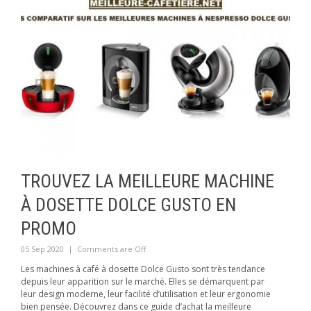
TROUVEZ LA MEILLEURE MACHINE
À DOSETTE DOLCE GUSTO EN
PROMO
05 Sep 2020
|
Comments are Off
Les machines à café à dosette Dolce Gusto sont très tendance
depuis leur apparition sur le marché. Elles se démarquent par
leur design moderne, leur facilité d’utilisation et leur ergonomie
bien pensée. Découvrez dans ce guide d’achat la meilleure