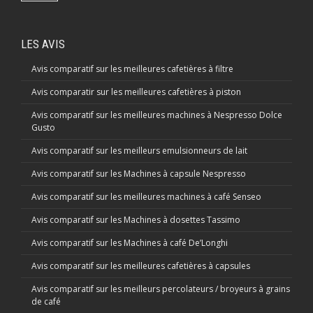
LES AVIS
Avis comparatif sur les meilleures cafetières à filtre
Avis comparatir sur les meilleures cafetières à piston
Avis comparatif sur les meilleures machines à Nespresso Dolce
Gusto
Avis comparatif sur les meilleurs emulsionneurs de lait
Avis comparatif sur les Machines à capsule Nespresso
Avis comparatif sur les meilleures machines à café Senseo
Avis comparatif sur les Machines à dosettes Tassimo
Avis comparatif sur les Machines à café De’Longhi
Avis comparatif sur les meilleures cafetières à capsules
Avis comparatif sur les meilleurs percolateurs / broyeurs à grains
de café