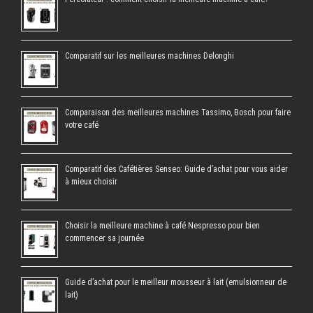
Comparatif sur les meilleures machines Delonghi
Comparaison des meilleures machines Tassimo, Bosch pour faire
votre café
Comparatif des Cafétières Senseo: Guide d’achat pour vous aider
à mieux choisir
Choisir la meilleure machine à café Nespresso pour bien
commencer sa journée
Guide d’achat pour le meilleur mousseur à lait (emulsionneur de
lait)