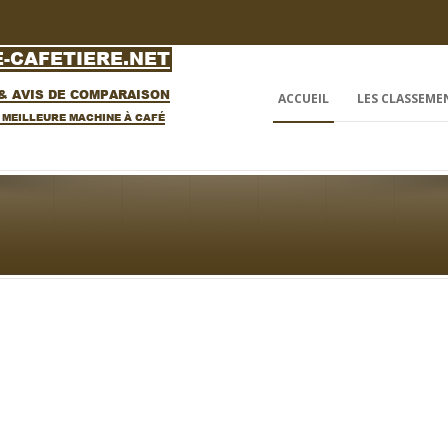
ACCUEIL
LES CLASSEME