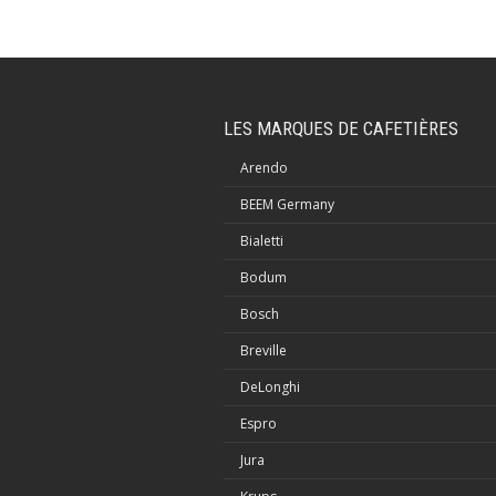
LES MARQUES DE CAFETIÈRES
Arendo
BEEM Germany
Bialetti
Bodum
Bosch
Breville
DeLonghi
Espro
Jura