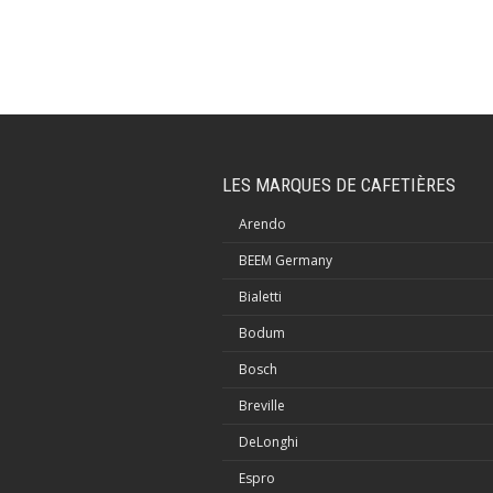
LES MARQUES DE CAFETIÈRES
Arendo
BEEM Germany
Bialetti
Bodum
Bosch
Breville
DeLonghi
Espro