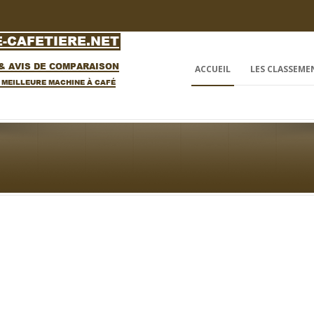
ACCUEIL
LES CLASSEME