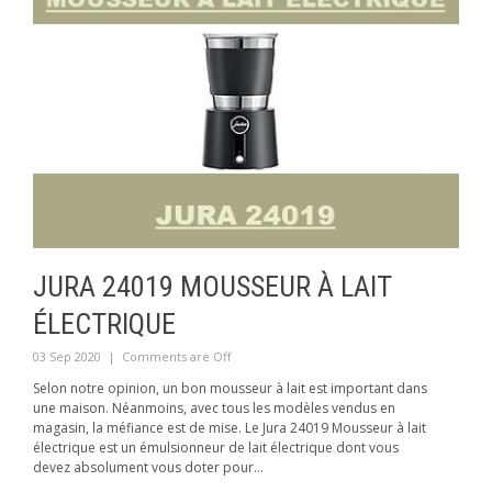
JURA 24019 MOUSSEUR À LAIT
ÉLECTRIQUE
03 Sep 2020
|
Comments are Off
Selon notre opinion, un bon mousseur à lait est important dans
une maison. Néanmoins, avec tous les modèles vendus en
magasin, la méfiance est de mise. Le Jura 24019 Mousseur à lait
électrique est un émulsionneur de lait électrique dont vous
devez absolument vous doter pour...