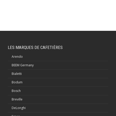
LES MARQUES DE CAFETIÈRES
Arendo
BEEM Germany
Bialetti
Bodum
Bosch
Breville
DeLonghi