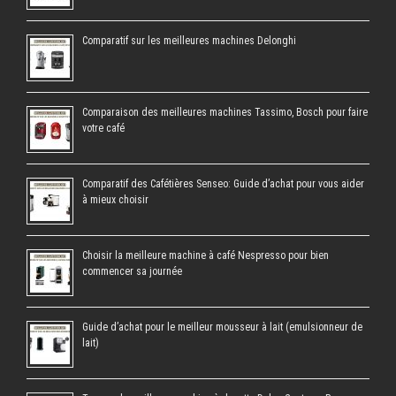
Comparatif sur les meilleures machines Delonghi
Comparaison des meilleures machines Tassimo, Bosch pour faire
votre café
Comparatif des Cafétières Senseo: Guide d’achat pour vous aider
à mieux choisir
Choisir la meilleure machine à café Nespresso pour bien
commencer sa journée
Guide d’achat pour le meilleur mousseur à lait (emulsionneur de
lait)