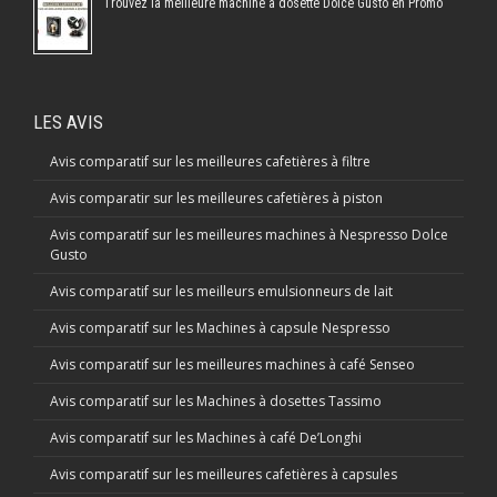
Trouvez la meilleure machine à dosette Dolce Gusto en Promo
LES AVIS
Avis comparatif sur les meilleures cafetières à filtre
Avis comparatir sur les meilleures cafetières à piston
Avis comparatif sur les meilleures machines à Nespresso Dolce
Gusto
Avis comparatif sur les meilleurs emulsionneurs de lait
Avis comparatif sur les Machines à capsule Nespresso
Avis comparatif sur les meilleures machines à café Senseo
Avis comparatif sur les Machines à dosettes Tassimo
Avis comparatif sur les Machines à café De’Longhi
Avis comparatif sur les meilleures cafetières à capsules