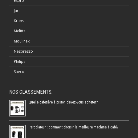
Espro
Jura
Krups
Melitta
Moulinex
Nespresso
Philips
Saeco
NOS CLASSEMENTS:
Quelle cafetière à piston devez-vous acheter?
Percolateur : comment choisir la meilleure machine à café?