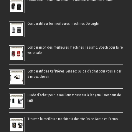
Comparatif sur les meilleures machines Delonghi
Comparaison des meilleures machines Tassimo, Bosch pour faire
votre café
Comparatif des Cafétières Senseo: Guide d’achat pour vous aider
à mieux choisir
Guide d’achat pour le meilleur mousseur à lait (emulsionneur de
lait)
Trouvez la meilleure machine à dosette Dolce Gusto en Promo