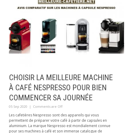
CHOISIR LA MEILLEURE MACHINE
À CAFÉ NESPRESSO POUR BIEN
COMMENCER SA JOURNÉE
05 Sep 2020
|
Comments are Off
Les cafetières Nespresso sont des appareils qui vous
permettent de préparer votre café à partir de capsules en
aluminium. La marque Nespresso est mondialement connue
pour ses machines à café et son immense catalogue de