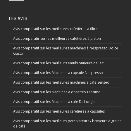
LES AVIS
Avis comparatif sur les meilleures cafetières à filtre
Avis comparatir sur les meilleures cafetières à piston
Avis comparatif sur les meilleures machines à Nespresso Dolce
Gusto
Avis comparatif sur les meilleurs emulsionneurs de lait
Avis comparatif sur les Machines à capsule Nespresso
Avis comparatif sur les meilleures machines à café Senseo
Avis comparatif sur les Machines à dosettes Tassimo
Avis comparatif sur les Machines à café De’Longhi
Avis comparatif sur les meilleures cafetières à capsules
Avis comparatif sur les meilleurs percolateurs / broyeurs à grains
de café