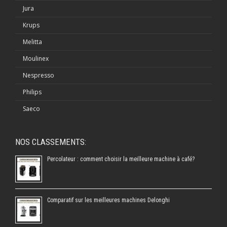
Jura
Krups
Melitta
Moulinex
Nespresso
Philips
Saeco
NOS CLASSEMENTS:
Percolateur : comment choisir la meilleure machine à café?
Comparatif sur les meilleures machines Delonghi