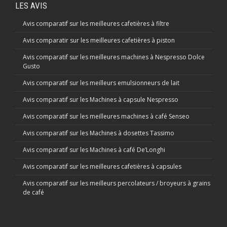
LES AVIS
Avis comparatif sur les meilleures cafetières à filtre
Avis comparatir sur les meilleures cafetières à piston
Avis comparatif sur les meilleures machines à Nespresso Dolce
Gusto
Avis comparatif sur les meilleurs emulsionneurs de lait
Avis comparatif sur les Machines à capsule Nespresso
Avis comparatif sur les meilleures machines à café Senseo
Avis comparatif sur les Machines à dosettes Tassimo
Avis comparatif sur les Machines à café De’Longhi
Avis comparatif sur les meilleures cafetières à capsules
Avis comparatif sur les meilleurs percolateurs / broyeurs à grains
de café