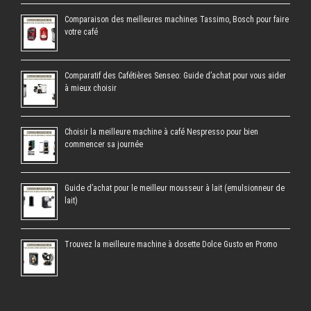
Comparaison des meilleures machines Tassimo, Bosch pour faire
votre café
Comparatif des Cafétières Senseo: Guide d’achat pour vous aider
à mieux choisir
Choisir la meilleure machine à café Nespresso pour bien
commencer sa journée
Guide d’achat pour le meilleur mousseur à lait (emulsionneur de
lait)
Trouvez la meilleure machine à dosette Dolce Gusto en Promo