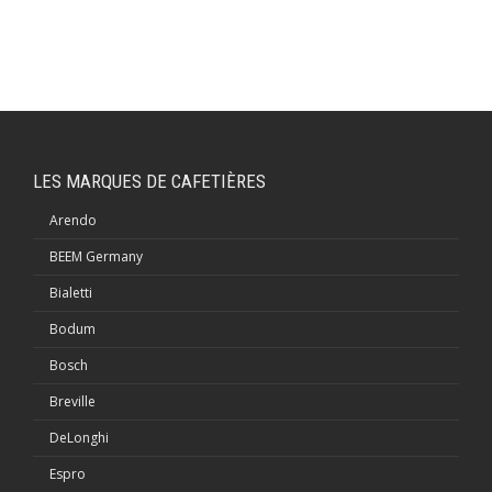
LES MARQUES DE CAFETIÈRES
Arendo
BEEM Germany
Bialetti
Bodum
Bosch
Breville
DeLonghi
Espro