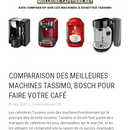
COMPARAISON DES MEILLEURES
MACHINES TASSIMO, BOSCH POUR
FAIRE VOTRE CAFÉ
05 Sep 2020
|
Comments are Off
Les cafetières Tassimo sont des machines fonctionnant sur le
principe des dosette tassimo. Tassimo et Bosch font partie des
marques de cafetières les plus demandées sur le marché, et en
les utilisant, on comprend vite la raison de ce succès. Avantages