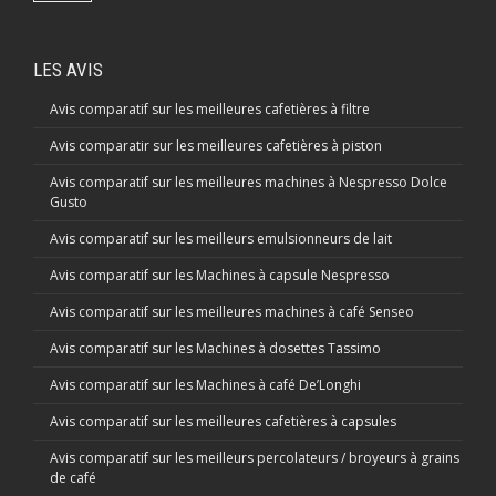
LES AVIS
Avis comparatif sur les meilleures cafetières à filtre
Avis comparatir sur les meilleures cafetières à piston
Avis comparatif sur les meilleures machines à Nespresso Dolce
Gusto
Avis comparatif sur les meilleurs emulsionneurs de lait
Avis comparatif sur les Machines à capsule Nespresso
Avis comparatif sur les meilleures machines à café Senseo
Avis comparatif sur les Machines à dosettes Tassimo
Avis comparatif sur les Machines à café De’Longhi
Avis comparatif sur les meilleures cafetières à capsules
Avis comparatif sur les meilleurs percolateurs / broyeurs à grains
de café