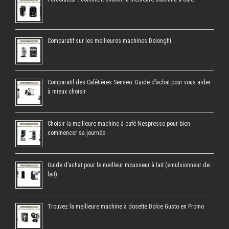
Comparatif sur les meilleures machines Delonghi
Comparatif des Cafétières Senseo: Guide d’achat pour vous aider
à mieux choisir
Choisir la meilleure machine à café Nespresso pour bien
commencer sa journée
Guide d’achat pour le meilleur mousseur à lait (emulsionneur de
lait)
Trouvez la meilleure machine à dosette Dolce Gusto en Promo