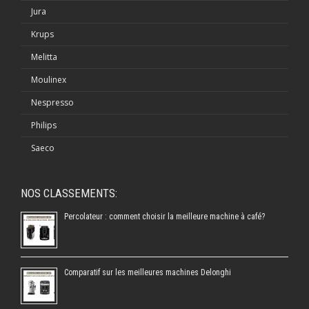
Jura
Krups
Melitta
Moulinex
Nespresso
Philips
Saeco
NOS CLASSEMENTS:
Percolateur : comment choisir la meilleure machine à café?
Comparatif sur les meilleures machines Delonghi