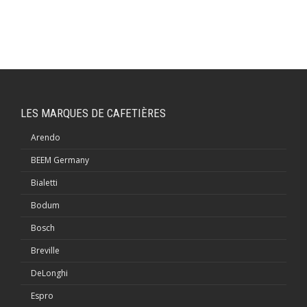
LES MARQUES DE CAFETIÈRES
Arendo
BEEM Germany
Bialetti
Bodum
Bosch
Breville
DeLonghi
Espro