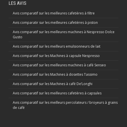
LES AVIS
Avis comparatif sur les meilleures cafetières à filtre
Avis comparatir sur les meilleures cafetières à piston
Avis comparatif sur les meilleures machines à Nespresso Dolce
Gusto
Avis comparatif sur les meilleurs emulsionneurs de lait
Avis comparatif sur les Machines à capsule Nespresso
Avis comparatif sur les meilleures machines à café Senseo
Avis comparatif sur les Machines à dosettes Tassimo
Avis comparatif sur les Machines à café De’Longhi
Avis comparatif sur les meilleures cafetières à capsules
Avis comparatif sur les meilleurs percolateurs / broyeurs à grains
de café