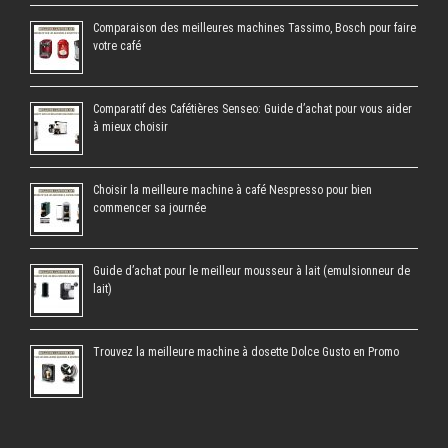
Comparaison des meilleures machines Tassimo, Bosch pour faire
votre café
Comparatif des Cafétières Senseo: Guide d’achat pour vous aider
à mieux choisir
Choisir la meilleure machine à café Nespresso pour bien
commencer sa journée
Guide d’achat pour le meilleur mousseur à lait (emulsionneur de
lait)
Trouvez la meilleure machine à dosette Dolce Gusto en Promo