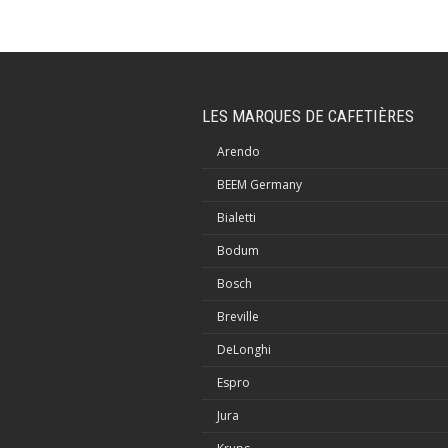
LES MARQUES DE CAFETIÈRES
Arendo
BEEM Germany
Bialetti
Bodum
Bosch
Breville
DeLonghi
Espro
Jura