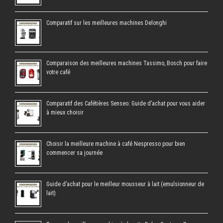
Comparatif sur les meilleures machines Delonghi
Comparaison des meilleures machines Tassimo, Bosch pour faire
votre café
Comparatif des Cafétières Senseo: Guide d’achat pour vous aider
à mieux choisir
Choisir la meilleure machine à café Nespresso pour bien
commencer sa journée
Guide d’achat pour le meilleur mousseur à lait (emulsionneur de
lait)