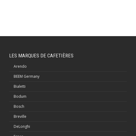
LES MARQUES DE CAFETIÈRES
Arendo
BEEM Germany
Bialetti
Bodum
Bosch
Breville
DeLonghi