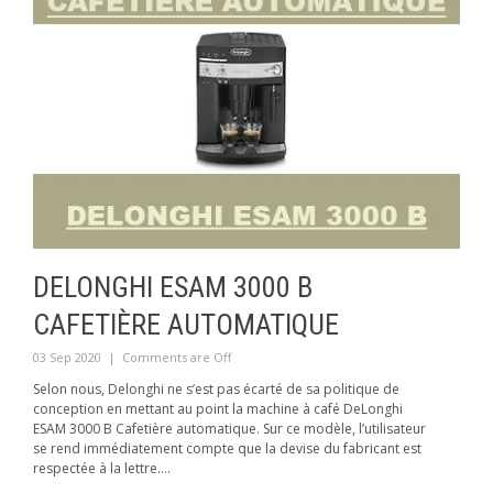
DELONGHI ESAM 3000 B
CAFETIÈRE AUTOMATIQUE
03 Sep 2020
|
Comments are Off
Selon nous, Delonghi ne s’est pas écarté de sa politique de
conception en mettant au point la machine à café DeLonghi
ESAM 3000 B Cafetière automatique. Sur ce modèle, l’utilisateur
se rend immédiatement compte que la devise du fabricant est
respectée à la lettre....