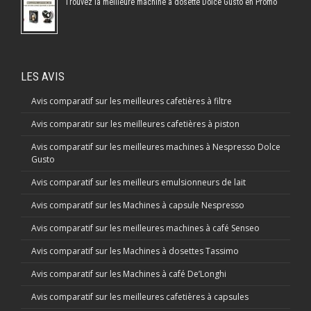
Trouvez la meilleure machine à dosette Dolce Gusto en Promo
LES AVIS
Avis comparatif sur les meilleures cafetières à filtre
Avis comparatir sur les meilleures cafetières à piston
Avis comparatif sur les meilleures machines à Nespresso Dolce
Gusto
Avis comparatif sur les meilleurs emulsionneurs de lait
Avis comparatif sur les Machines à capsule Nespresso
Avis comparatif sur les meilleures machines à café Senseo
Avis comparatif sur les Machines à dosettes Tassimo
Avis comparatif sur les Machines à café De’Longhi
Avis comparatif sur les meilleures cafetières à capsules