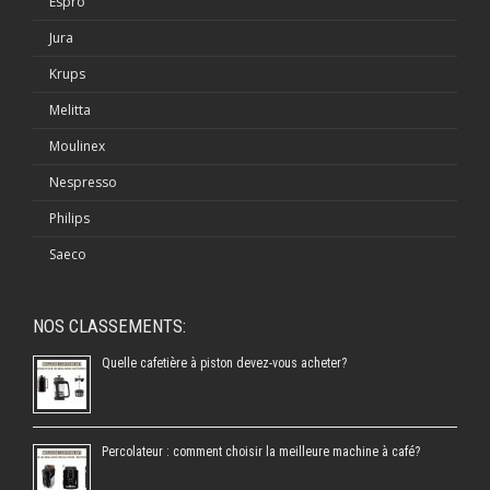
Espro
Jura
Krups
Melitta
Moulinex
Nespresso
Philips
Saeco
NOS CLASSEMENTS:
Quelle cafetière à piston devez-vous acheter?
Percolateur : comment choisir la meilleure machine à café?