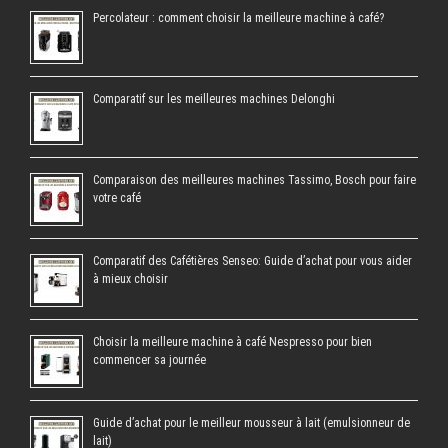
Percolateur : comment choisir la meilleure machine à café?
Comparatif sur les meilleures machines Delonghi
Comparaison des meilleures machines Tassimo, Bosch pour faire
votre café
Comparatif des Cafétières Senseo: Guide d’achat pour vous aider
à mieux choisir
Choisir la meilleure machine à café Nespresso pour bien
commencer sa journée
Guide d’achat pour le meilleur mousseur à lait (emulsionneur de
lait)