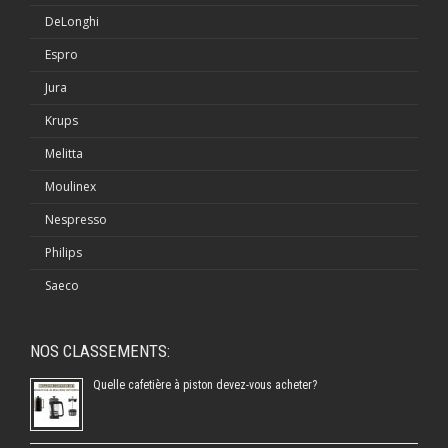
DeLonghi
Espro
Jura
Krups
Melitta
Moulinex
Nespresso
Philips
Saeco
NOS CLASSEMENTS:
Quelle cafetière à piston devez-vous acheter?