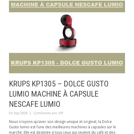
KRUPS KP1305 – DOLCE GUSTO
LUMIO MACHINE À CAPSULE
NESCAFE LUMIO
03 Sep 2020
|
Comments are Off
Nous croyons qu’avec son design unique et original, la Dolce
Gusto lumio est l’une des meilleures machines à capsules sur le
marché. Elle est destinée à tous ceux qui veulent du café et des