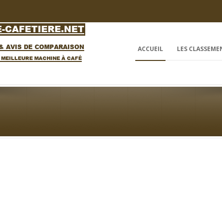
ACCUEIL
LES CLASSEME