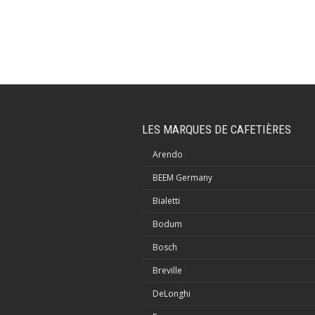
LES MARQUES DE CAFETIÈRES
Arendo
BEEM Germany
Bialetti
Bodum
Bosch
Breville
DeLonghi